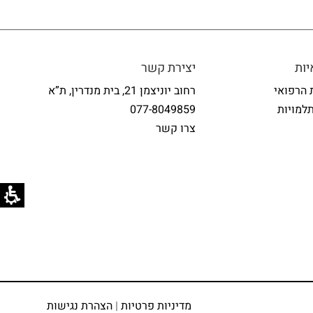
ות
יצירת קשר
 הרפואי
רחוב יוניצמן 21, בית מנדרין, ת”א
למויות
077-8049859
צרו קשר
מדיניות פרטיות
|
הצהרת נגישות