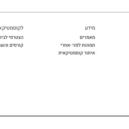
מידע
לקוסמטיקאי
מאמרים
הצטרפי לבית
תמונות לפני -אחרי
קורסים והשת
איתור קוסמטיקאית