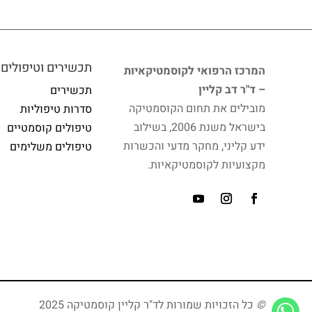
תכשירים וטיפולים
המרכז הרפואי לקוסמטיקאיות
– ד"ר דב קליין
תכשירים
מובילים את תחום הקוסמטיקה
סדרות טיפוליות
בישראל משנת 2006, בשילוב
טיפולים קוסמטיים
ידע קליני, מחקר מדעי והכשרות
טיפולים משלימים
מקצועיות לקוסמטיקאיות.
©
כל הזכויות שמורות לד"ר קליין קוסמטיקה 2025