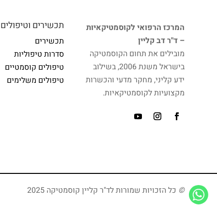
תכשירים וטיפולים
המרכז הרפואי לקוסמטיקאיות
– ד"ר דב קליין
תכשירים
מובילים את תחום הקוסמטיקה
סדרות טיפוליות
בישראל משנת 2006, בשילוב
טיפולים קוסמטיים
ידע קליני, מחקר מדעי והכשרות
טיפולים משלימים
מקצועיות לקוסמטיקאיות.
©
כל הזכויות שמורות לד"ר קליין קוסמטיקה 2025