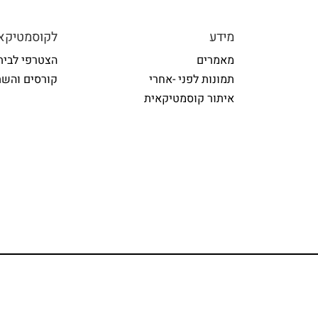
מידע
לקוסמטיקאי
מאמרים
הצטרפי לבית
תמונות לפני -אחרי
קורסים והשת
איתור קוסמטיקאית