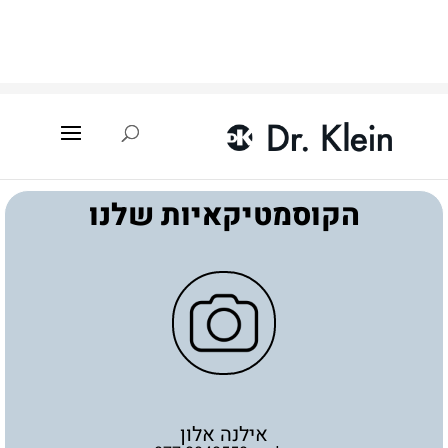
עמוד הבית
»
איתור קוסמטיקאית
»
גזר
»
אילנה אלון
הקוסמטיקאיות שלנו
אילנה אלון