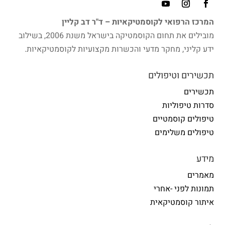
המרכז הרפואי לקוסמטיקאיות – ד"ר דב קליין
מובילים את תחום הקוסמטיקה בישראל משנת 2006, בשילוב
ידע קליני, מחקר מדעי והכשרות מקצועיות לקוסמטיקאיות.
תכשירים וטיפולים
תכשירים
סדרות טיפוליות
טיפולים קוסמטיים
טיפולים משלימים
מידע
מאמרים
תמונות לפני -אחרי
איתור קוסמטיקאית