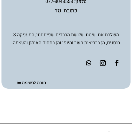
טלפון: 077-8048558
כתובת: גזר
משלבת את שיטת שלושת הרבדים שפיתחתי, המעניקה 3
חוסנים, הן בבריאות העור והיופי והן בתחום האימון והעצמה.
חזרה לרשימה