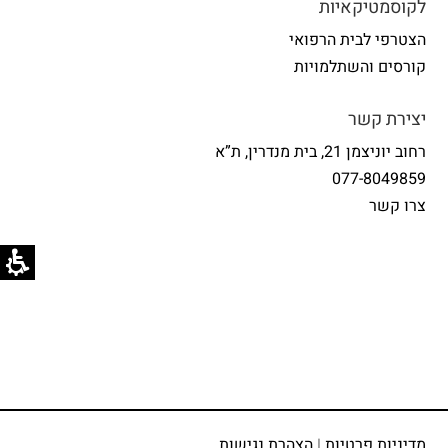
לקוסמטיקאיות
הצטרפי לבית הרפואי
קורסים והשתלמויות
יצירת קשר
רחוב יוניצמן 21, בית מנדרין, ת”א
077-8049859
צרו קשר
מדיניות פרטיות
|
הצהרת נגישות