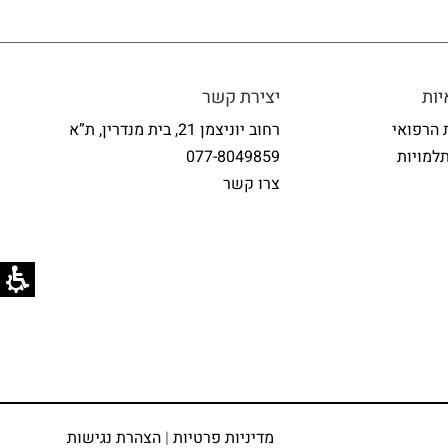
ות
יצירת קשר
 הרפואי
רחוב יוניצמן 21, בית מנדרין, ת”א
למויות
077-8049859
צרו קשר
מדיניות פרטיות
|
הצהרת נגישות