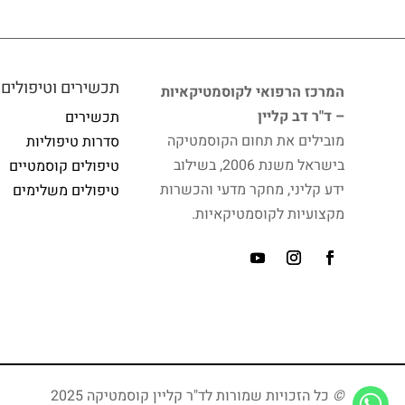
תכשירים וטיפולים
המרכז הרפואי לקוסמטיקאיות
– ד"ר דב קליין
תכשירים
מובילים את תחום הקוסמטיקה
סדרות טיפוליות
בישראל משנת 2006, בשילוב
טיפולים קוסמטיים
ידע קליני, מחקר מדעי והכשרות
טיפולים משלימים
מקצועיות לקוסמטיקאיות.
©
כל הזכויות שמורות לד"ר קליין קוסמטיקה 2025