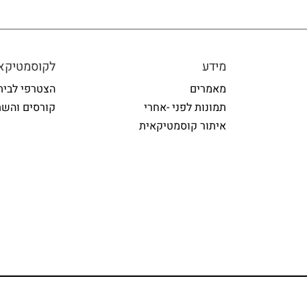
מידע
לקוסמטיקאי
מאמרים
הצטרפי לבית
תמונות לפני -אחרי
קורסים והשת
איתור קוסמטיקאית