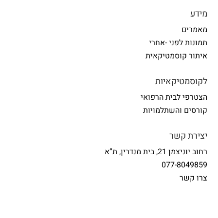
מידע
מאמרים
תמונות לפני -אחרי
איתור קוסמטיקאית
לקוסמטיקאיות
הצטרפי לבית הרפואי
קורסים והשתלמויות
יצירת קשר
רחוב יוניצמן 21, בית מנדרין, ת”א
077-8049859
צרו קשר