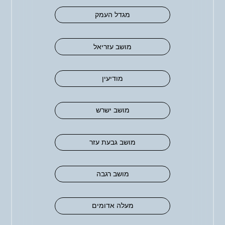
מגדל העמק
מושב עזריאל
מודיעין
מושב ישרש
מושב גבעת עזר
מושב רגבה
מעלה אדומים