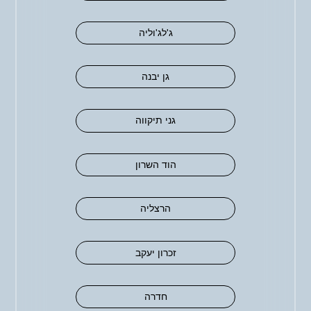
ג'לג'וליה
גן יבנה
גני תיקווה
הוד השרון
הרצליה
זכרון יעקב
חדרה