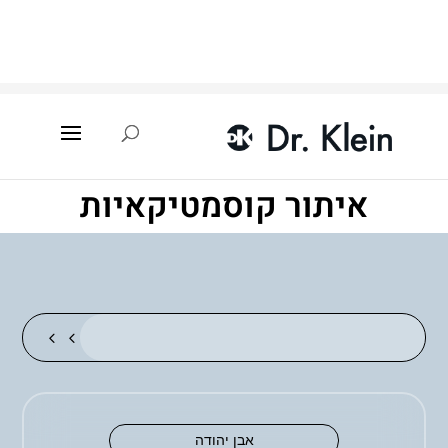
עמוד הבית
»
איתור קוסמטיקאיות
איתור קוסמטיקאיות
אבן יהודה