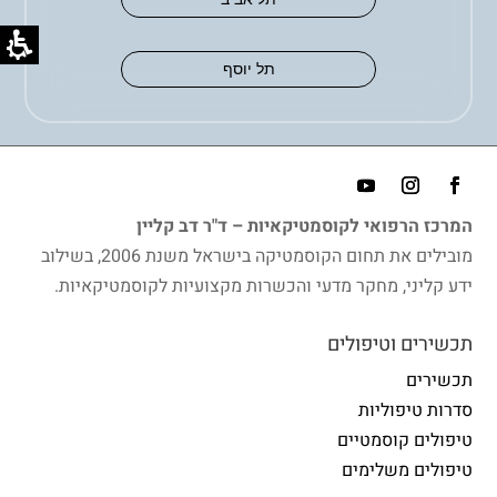
תל יוסף
המרכז הרפואי לקוסמטיקאיות – ד"ר דב קליין
מובילים את תחום הקוסמטיקה בישראל משנת 2006, בשילוב
ידע קליני, מחקר מדעי והכשרות מקצועיות לקוסמטיקאיות.
תכשירים וטיפולים
תכשירים
סדרות טיפוליות
טיפולים קוסמטיים
טיפולים משלימים