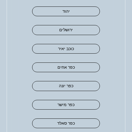
יהוד
ירושלים
כוכב יאיר
כפר אחים
כפר יונה
כפר מישר
כפר סאלד