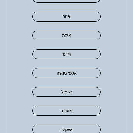
אזור
אילת
אלעד
אלפי מנשה
אריאל
אשדוד
אשקלון