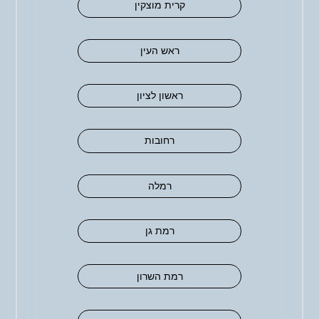
קרית מוצקין
ראש העין
ראשון לציון
רחובות
רמלה
רמת גן
רמת השרון