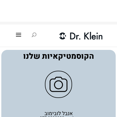
עמוד הבית
»
איתור קוסמטיקאית
»
מגדל
»
אנבל לובימוב
הקוסמטיקאיות שלנו
אנבל לובימוב