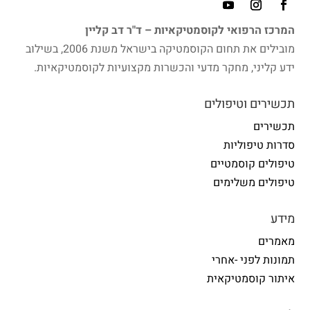
המרכז הרפואי לקוסמטיקאיות – ד"ר דב קליין
מובילים את תחום הקוסמטיקה בישראל משנת 2006, בשילוב
ידע קליני, מחקר מדעי והכשרות מקצועיות לקוסמטיקאיות.
תכשירים וטיפולים
תכשירים
סדרות טיפוליות
טיפולים קוסמטיים
טיפולים משלימים
מידע
מאמרים
תמונות לפני -אחרי
איתור קוסמטיקאית