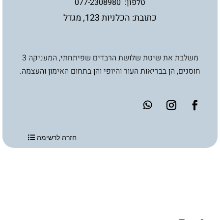
טלפון:
077-2308980
כתובת: הכלניות 123, מגדל
משלבת את שיטת שלושת הרבדים שפיתחתי, המעניקה 3
חוסנים, הן בבריאות העור והיופי והן בתחום האימון והעצמה.
חזרה לרשימה