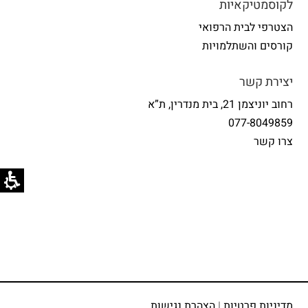
לקוסמטיקאיות
הצטרפי לבית הרפואי
קורסים והשתלמויות
יצירת קשר
רחוב יוניצמן 21, בית מנדרין, ת”א
077-8049859
צרו קשר
מדיניות פרטיות
|
הצהרת נגישות