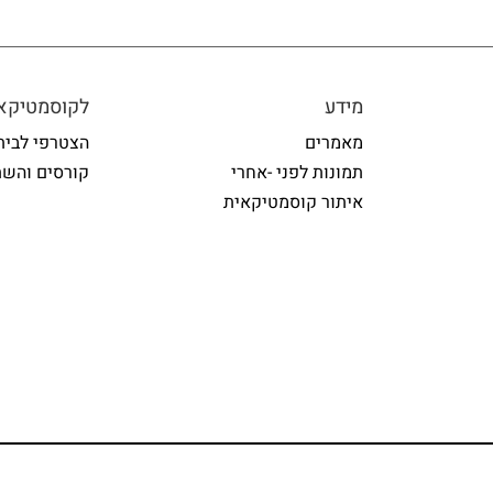
מידע
לקוסמטיקאי
מאמרים
הצטרפי לבית
תמונות לפני -אחרי
קורסים והשת
איתור קוסמטיקאית