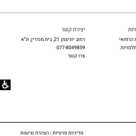
ות
יצירת קשר
 הרפואי
רחוב יוניצמן 21, בית מנדרין, ת”א
למויות
077-8049859
צרו קשר
מדיניות פרטיות
|
הצהרת נגישות