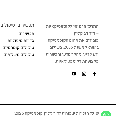
תכשירים וטיפולים
המרכז הרפואי לקוסמטיקאיות
– ד"ר דב קליין
תכשירים
מובילים את תחום הקוסמטיקה
סדרות טיפוליות
בישראל משנת 2006, בשילוב
טיפולים קוסמטיים
ידע קליני, מחקר מדעי והכשרות
טיפולים משלימים
מקצועיות לקוסמטיקאיות.
©
כל הזכויות שמורות לד"ר קליין קוסמטיקה 2025