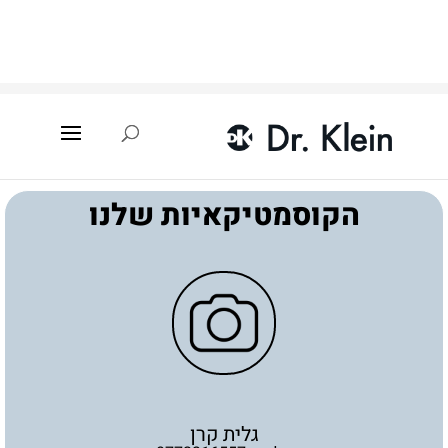
עמוד הבית
»
איתור קוסמטיקאית
»
פרדסיה
»
גלית קרן
הקוסמטיקאיות שלנו
גלית קרן