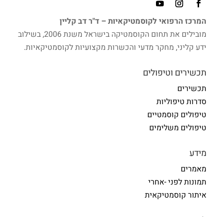
המרכז הרפואי לקוסמטיקאיות – ד"ר דב קליין
מובילים את תחום הקוסמטיקה בישראל משנת 2006, בשילוב
ידע קליני, מחקר מדעי והכשרות מקצועיות לקוסמטיקאיות.
תכשירים וטיפולים
תכשירים
סדרות טיפוליות
טיפולים קוסמטיים
טיפולים משלימים
מידע
מאמרים
תמונות לפני -אחרי
איתור קוסמטיקאית