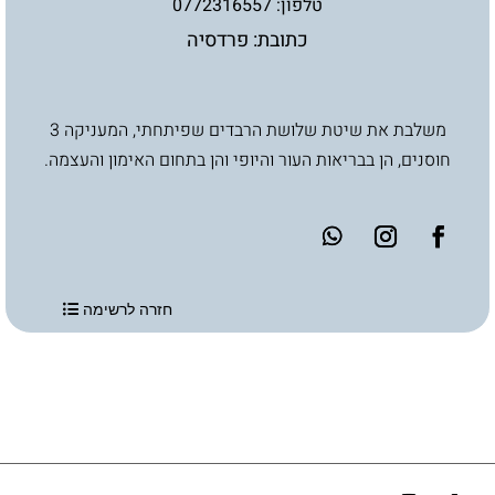
טלפון: 0772316557
כתובת: פרדסיה
משלבת את שיטת שלושת הרבדים שפיתחתי, המעניקה 3
חוסנים, הן בבריאות העור והיופי והן בתחום האימון והעצמה.
חזרה לרשימה