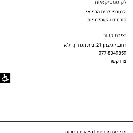
לקוסמטיקאיות
הצטרפי לבית הרפואי
קורסים והשתלמויות
יצירת קשר
רחוב יוניצמן 21, בית מנדרין, ת”א
077-8049859
צרו קשר
מדיניות פרטיות
|
הצהרת נגישות