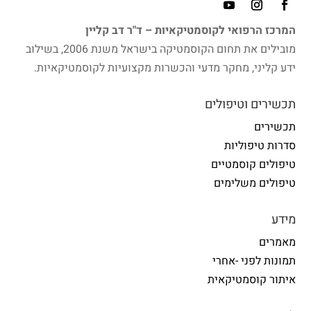
המרכז הרפואי לקוסמטיקאיות – ד"ר דב קליין
מובילים את תחום הקוסמטיקה בישראל משנת 2006, בשילוב
ידע קליני, מחקר מדעי והכשרות מקצועיות לקוסמטיקאיות.
תכשירים וטיפולים
תכשירים
סדרות טיפוליות
טיפולים קוסמטיים
טיפולים משלימים
מידע
מאמרים
תמונות לפני -אחרי
איתור קוסמטיקאית