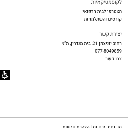
לקוסמטיקאיות
הצטרפי לבית הרפואי
קורסים והשתלמויות
יצירת קשר
רחוב יוניצמן 21, בית מנדרין, ת”א
077-8049859
צרו קשר
מדיניות פרטיות
|
הצהרת נגישות