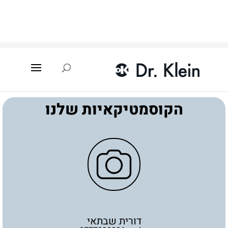
עמוד הבית
»
איתור קוסמטיקאית
»
הרצליה
»
דורית שבתאי
הקוסמטיקאיות שלנו
דורית שבתאי