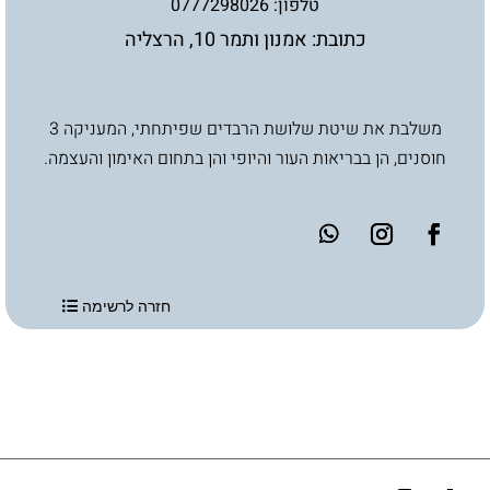
טלפון: 0777298026
כתובת: אמנון ותמר 10, הרצליה
משלבת את שיטת שלושת הרבדים שפיתחתי, המעניקה 3
חוסנים, הן בבריאות העור והיופי והן בתחום האימון והעצמה.
חזרה לרשימה