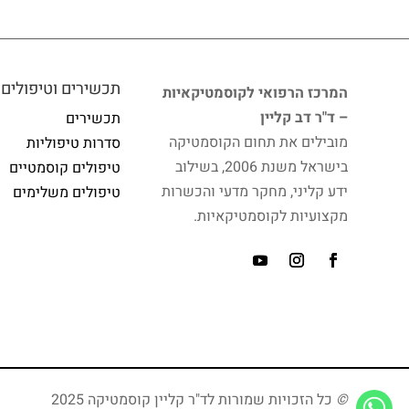
תכשירים וטיפולים
המרכז הרפואי לקוסמטיקאיות
– ד"ר דב קליין
תכשירים
מובילים את תחום הקוסמטיקה
סדרות טיפוליות
בישראל משנת 2006, בשילוב
טיפולים קוסמטיים
ידע קליני, מחקר מדעי והכשרות
טיפולים משלימים
מקצועיות לקוסמטיקאיות.
©
כל הזכויות שמורות לד"ר קליין קוסמטיקה 2025