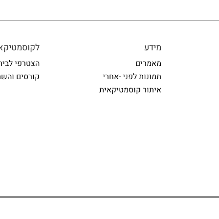
מידע
לקוסמטיקאי
מאמרים
הצטרפי לבית
תמונות לפני -אחרי
קורסים והשת
איתור קוסמטיקאית