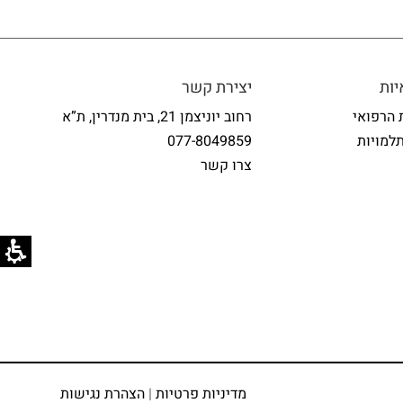
ות
יצירת קשר
 הרפואי
רחוב יוניצמן 21, בית מנדרין, ת”א
למויות
077-8049859
צרו קשר
מדיניות פרטיות
|
הצהרת נגישות