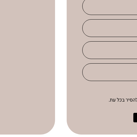
הסיר בכל עת.