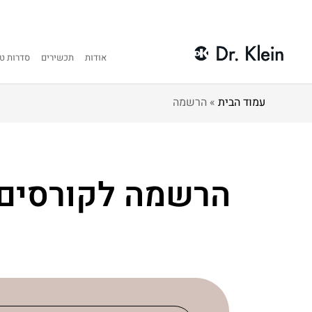
אודות
תכשירים
סדרות טי
עמוד הבית
»
הרשמה
הרשמה לקורסים 