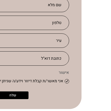
אישור
אני מאשר/ת קבלת דיוור וידע/ה שניתן ל
שלח