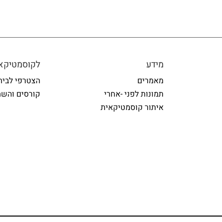
מידע
לקוסמטיקאי
מאמרים
הצטרפי לבית
תמונות לפני -אחרי
קורסים והשת
איתור קוסמטיקאית