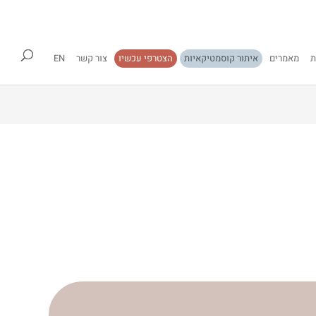
ת
מאמרים
איתור קוסמטיקאיות
הצטרפי עכשיו
צור קשר
EN