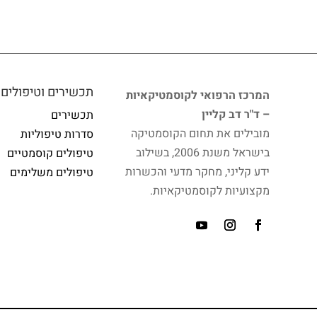
תכשירים וטיפולים
המרכז הרפואי לקוסמטיקאיות
– ד"ר דב קליין
תכשירים
מובילים את תחום הקוסמטיקה
סדרות טיפוליות
בישראל משנת 2006, בשילוב
טיפולים קוסמטיים
ידע קליני, מחקר מדעי והכשרות
טיפולים משלימים
מקצועיות לקוסמטיקאיות.