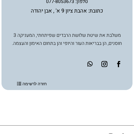
טלפון:
077-8053673
כתובת: אהבת ציון 9 א' , אבן יהודה
משלבת את שיטת שלושת הרבדים שפיתחתי, המעניקה 3
חוסנים, הן בבריאות העור והיופי והן בתחום האימון והעצמה.
חזרה לרשימה