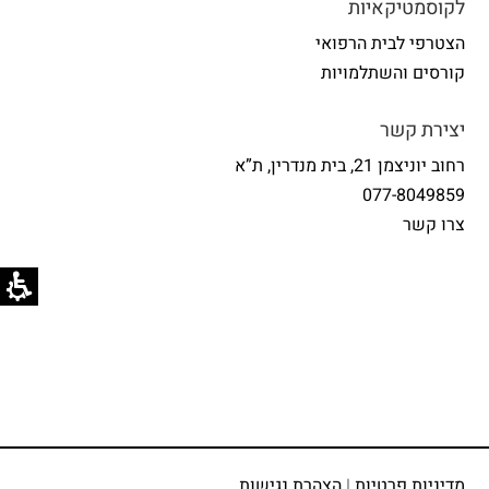
לקוסמטיקאיות
הצטרפי לבית הרפואי
קורסים והשתלמויות
יצירת קשר
רחוב יוניצמן 21, בית מנדרין, ת”א
077-8049859
צרו קשר
מדיניות פרטיות
|
הצהרת נגישות