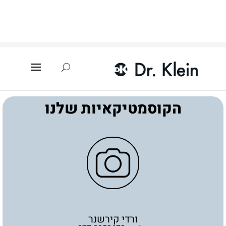
עמוד הבית
»
איתור קוסמטיקאית
»
אבן יהודה
»
ורדי קירשנר
הקוסמטיקאיות שלנו
ורדי קירשנר