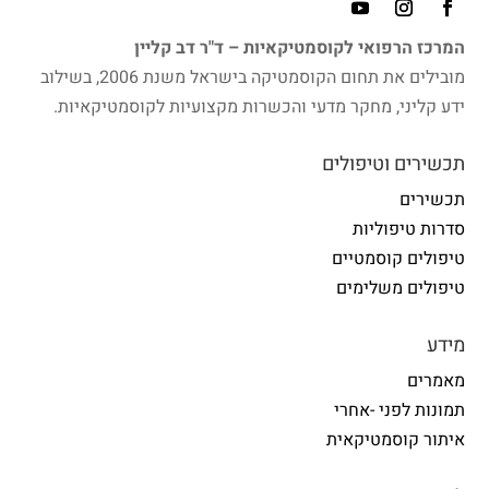
המרכז הרפואי לקוסמטיקאיות – ד"ר דב קליין
מובילים את תחום הקוסמטיקה בישראל משנת 2006, בשילוב
ידע קליני, מחקר מדעי והכשרות מקצועיות לקוסמטיקאיות.
תכשירים וטיפולים
תכשירים
סדרות טיפוליות
טיפולים קוסמטיים
טיפולים משלימים
מידע
מאמרים
תמונות לפני -אחרי
איתור קוסמטיקאית