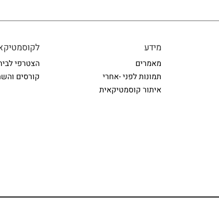
מידע
לקוסמטיקאי
מאמרים
הצטרפי לבית
תמונות לפני -אחרי
קורסים והשת
איתור קוסמטיקאית