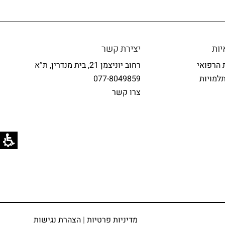
ות
יצירת קשר
 הרפואי
רחוב יוניצמן 21, בית מנדרין, ת”א
למויות
077-8049859
צרו קשר
מדיניות פרטיות
|
הצהרת נגישות