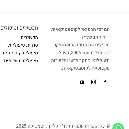
תכשירים וטיפולים
המרכז הרפואי לקוסמטיקאיות
– ד"ר דב קליין
תכשירים
מובילים את תחום הקוסמטיקה
סדרות טיפוליות
בישראל משנת 2006, בשילוב
טיפולים קוסמטיים
ידע קליני, מחקר מדעי והכשרות
טיפולים משלימים
מקצועיות לקוסמטיקאיות.
©
כל הזכויות שמורות לד"ר קליין קוסמטיקה 2025