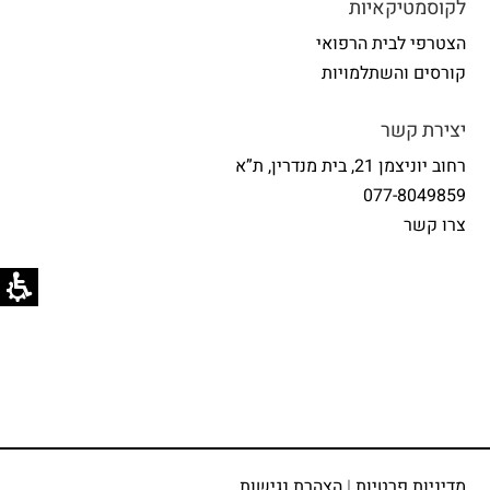
לקוסמטיקאיות
הצטרפי לבית הרפואי
קורסים והשתלמויות
יצירת קשר
רחוב יוניצמן 21, בית מנדרין, ת”א
077-8049859
צרו קשר
מדיניות פרטיות
|
הצהרת נגישות