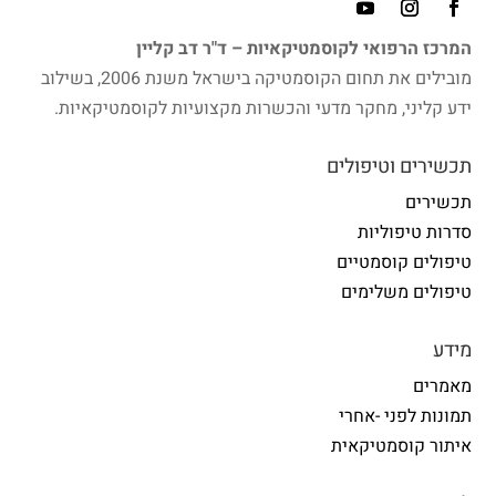
המרכז הרפואי לקוסמטיקאיות – ד"ר דב קליין
מובילים את תחום הקוסמטיקה בישראל משנת 2006, בשילוב
ידע קליני, מחקר מדעי והכשרות מקצועיות לקוסמטיקאיות.
תכשירים וטיפולים
תכשירים
סדרות טיפוליות
טיפולים קוסמטיים
טיפולים משלימים
מידע
מאמרים
תמונות לפני -אחרי
איתור קוסמטיקאית