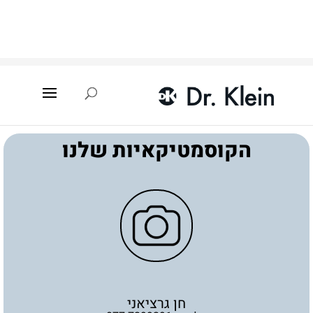
עמוד הבית
»
איתור קוסמטיקאית
»
חן גרציאני
הקוסמטיקאיות שלנו
חן גרציאני