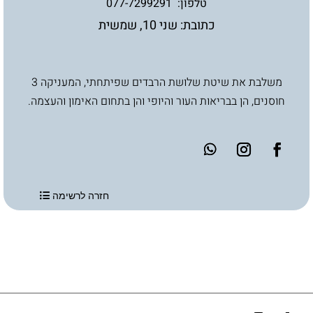
טלפון: 077-7299291
כתובת: שני 10, שמשית
משלבת את שיטת שלושת הרבדים שפיתחתי, המעניקה 3
חוסנים, הן בבריאות העור והיופי והן בתחום האימון והעצמה.
חזרה לרשימה