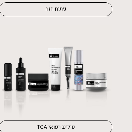
ניתוח חזה
פילינג רפואי TCA