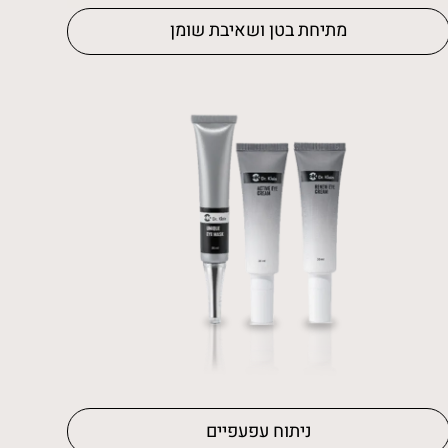
מתיחת בטן ושאיבת שומן
ניתוח עפעפיים