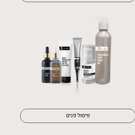
פיסול פנים