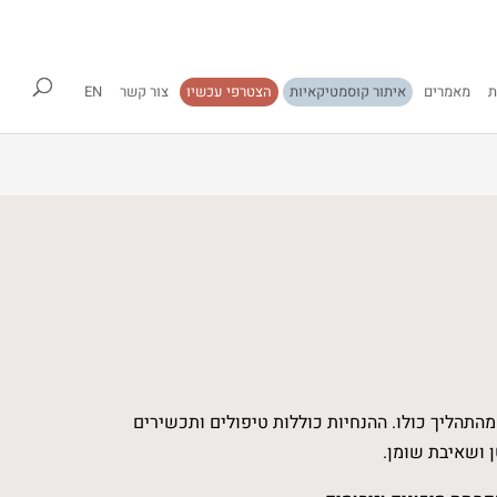
ת
מאמרים
איתור קוסמטיקאיות
הצטרפי עכשיו
צור קשר
EN
מהתהליך כולו. ההנחיות כוללות טיפולים ותכשירים