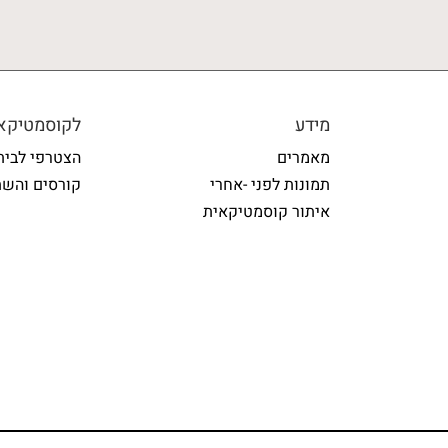
מידע
לקוסמטיקאי
מאמרים
הצטרפי לבית
תמונות לפני -אחרי
קורסים והשת
איתור קוסמטיקאית