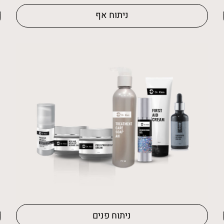
ניתוח אף
ניתוח פנים