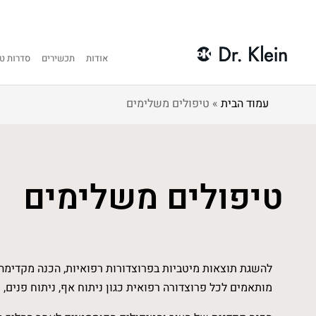
אודות
תכשירים
סדרות טי
עמוד הבית
»
טיפולים משלימים
טיפולים משלימים
להשגת תוצאות מיטביות בפרוצדורות רפואיות, הכנה מקדימה ש
מותאמים לכל פרוצדורה רפואית כגון ניתוח אף, ניתוח פנים, פיסול פנים, ניתוח עפעפיי