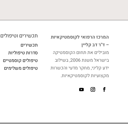
תכשירים וטיפולים
המרכז הרפואי לקוסמטיקאיות
– ד"ר דב קליין
תכשירים
מובילים את תחום הקוסמטיקה
סדרות טיפוליות
בישראל משנת 2006, בשילוב
טיפולים קוסמטיים
ידע קליני, מחקר מדעי והכשרות
טיפולים משלימים
מקצועיות לקוסמטיקאיות.