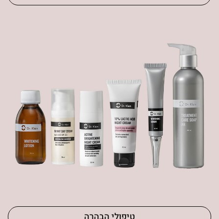
טיפולי הבהרה