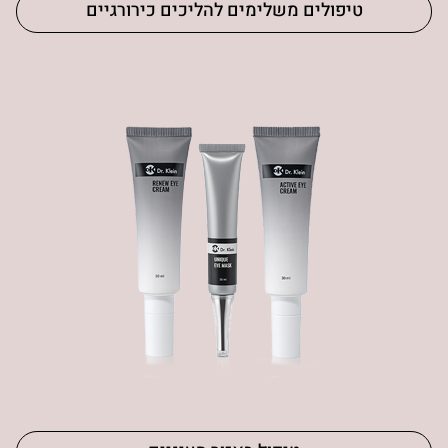
טיפולים משלימים להליכים כירורגיים