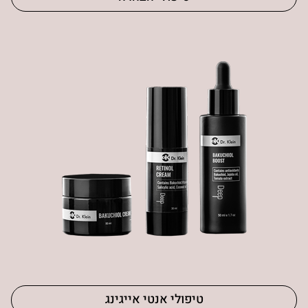
טיפולי אנטי אייגינג