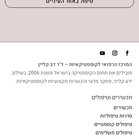
טיפול באזור העיניים
המרכז הרפואי לקוסמטיקאיות – ד"ר דב קליין
מובילים את תחום הקוסמטיקה בישראל משנת 2006, בשילוב
ידע קליני, מחקר מדעי והכשרות מקצועיות לקוסמטיקאיות.
תכשירים וטיפולים
תכשירים
סדרות טיפוליות
טיפולים קוסמטיים
טיפולים משלימים