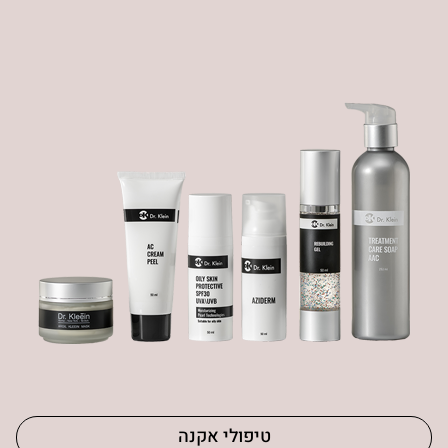
טיפולי אקנה