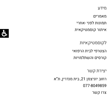
מידע
מאמרים
תמונות לפני -אחרי
איתור קוסמטיקאית
לקוסמטיקאיות
הצטרפי לבית הרפואי
קורסים והשתלמויות
יצירת קשר
רחוב יוניצמן 21, בית מנדרין, ת”א
077-8049859
צרו קשר