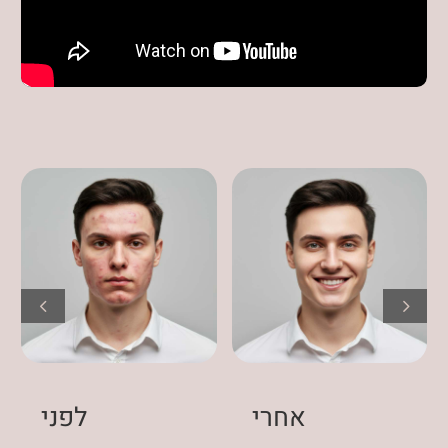
אחרי
לפני