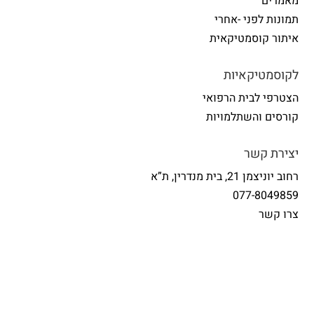
מאמרים
תמונות לפני -אחרי
איתור קוסמטיקאית
לקוסמטיקאיות
הצטרפי לבית הרפואי
קורסים והשתלמויות
יצירת קשר
רחוב יוניצמן 21, בית מנדרין, ת”א
077-8049859
צרו קשר