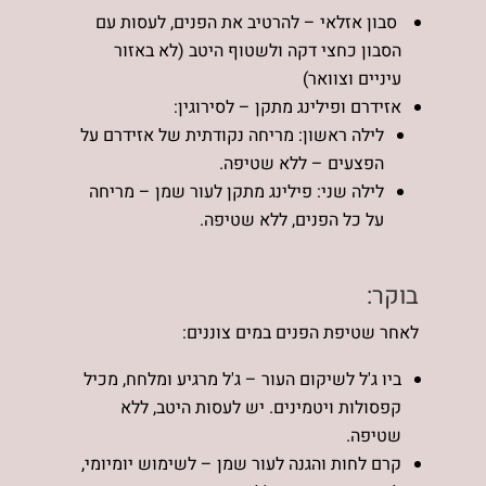
סבון אזלאי – להרטיב את הפנים, לעסות עם
הסבון כחצי דקה ולשטוף היטב (לא באזור
עיניים וצוואר)
אזידרם ופילינג מתקן – לסירוגין:
לילה ראשון: מריחה נקודתית של אזידרם על
הפצעים – ללא שטיפה.
לילה שני: פילינג מתקן לעור שמן – מריחה
על כל הפנים, ללא שטיפה.
בוקר:
לאחר שטיפת הפנים במים צוננים:
ביו ג'ל לשיקום העור – ג'ל מרגיע ומלחח, מכיל
קפסולות ויטמינים. יש לעסות היטב, ללא
שטיפה.
קרם לחות והגנה לעור שמן – לשימוש יומיומי,