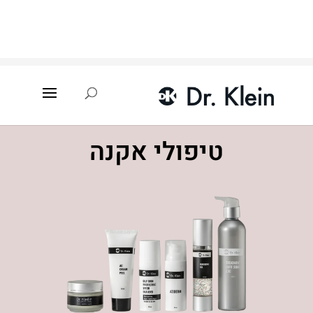
עמוד הבית
»
טיפולים קוסמטיים
»
טיפולי אקנה
טיפולי אקנה