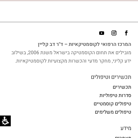
המרכז הרפואי לקוסמטיקאיות – ד"ר דב קליין
מובילים את תחום הקוסמטיקה בישראל משנת 2006, בשילוב
ידע קליני, מחקר מדעי והכשרות מקצועיות לקוסמטיקאיות.
תכשירים וטיפולים
תכשירים
סדרות טיפוליות
טיפולים קוסמטיים
טיפולים משלימים
מידע