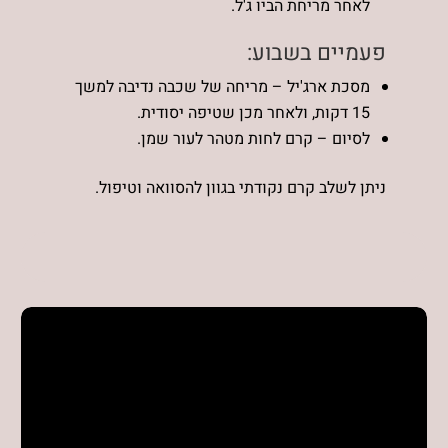
לאחר מריחת הביו ג'ל.
פעמיים בשבוע:
מסכת ארג'יל – מריחה של שכבה נדיבה למשך
15 דקות, ולאחר מכן שטיפה יסודית.
לסיום – קרם לחות מטהר לעור שמן.
ניתן לשלב קרם נקודתי בגוון להסוואה וטיפול.