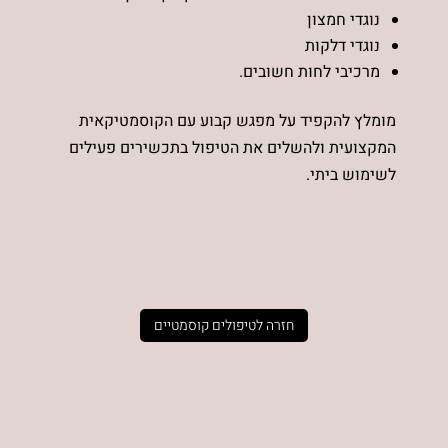
נוגדי חמצון
נוגדי דלקות
מרכיבי לחות חשובים.
מומלץ להקפיד על מפגש קבוע עם הקוסמטיקאית
המקצועית ולהשלים את הטיפול בתכשירים פעילים
לשימוש ביתי.
חזרה לטיפולים קוסמטיים