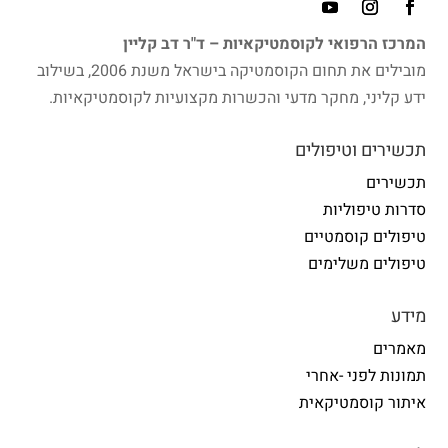
המרכז הרפואי לקוסמטיקאיות – ד"ר דב קליין
מובילים את תחום הקוסמטיקה בישראל משנת 2006, בשילוב
ידע קליני, מחקר מדעי והכשרות מקצועיות לקוסמטיקאיות.
תכשירים וטיפולים
תכשירים
סדרות טיפוליות
טיפולים קוסמטיים
טיפולים משלימים
מידע
מאמרים
תמונות לפני -אחרי
איתור קוסמטיקאית