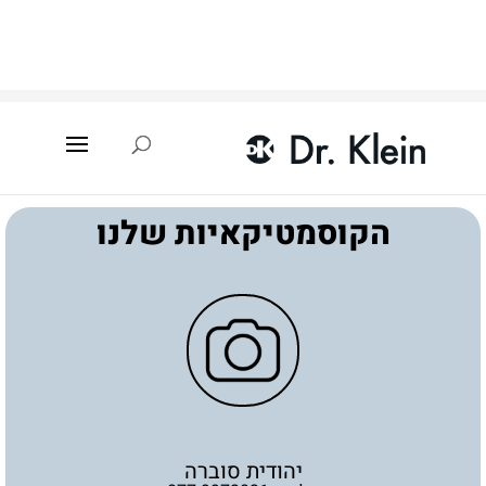
עמוד הבית
»
איתור קוסמטיקאית
»
חולון
»
יהודית סוברה
הקוסמטיקאיות שלנו
יהודית סוברה