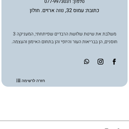
טלפון:
077-9973031
כתובת: עמוס 32, נווה ארזים. חולון
משלבת את שיטת שלושת הרבדים שפיתחתי, המעניקה 3
חוסנים, הן בבריאות העור והיופי והן בתחום האימון והעצמה.
חזרה לרשימה