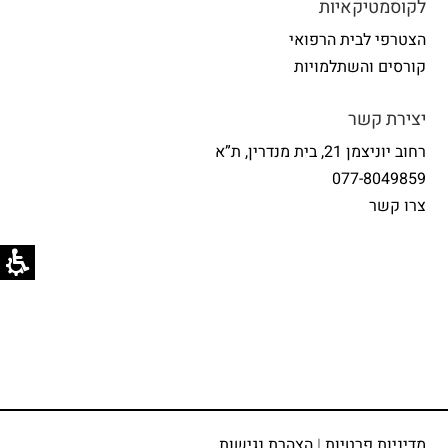
לקוסמטיקאיות
הצטרפי לבית הרפואי
קורסים והשתלמויות
יצירת קשר
רחוב יוניצמן 21, בית מנדרין, ת”א
077-8049859
צרו קשר
מדיניות פרטיות
|
הצהרת נגישות