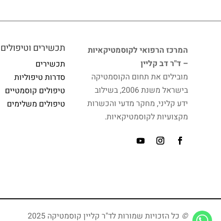
תכשירים וטיפולים
המרכז הרפואי לקוסמטיקאיות
– ד"ר דב קליין
תכשירים
מובילים את תחום הקוסמטיקה
סדרות טיפוליות
בישראל משנת 2006, בשילוב
טיפולים קוסמטיים
ידע קליני, מחקר מדעי והכשרות
טיפולים משלימים
מקצועיות לקוסמטיקאיות.
©
כל הזכויות שמורות לד"ר קליין קוסמטיקה 2025