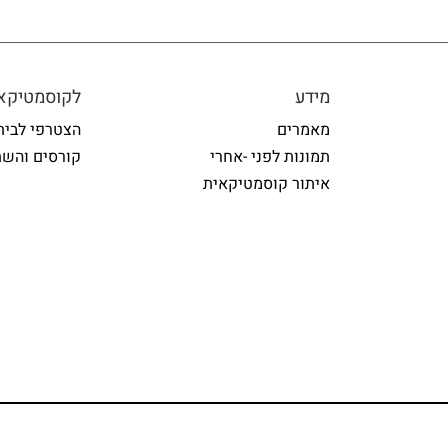
מידע
לקוסמטיקאי
מאמרים
הצטרפי לבית
תמונות לפני -אחרי
קורסים והשת
איתור קוסמטיקאית