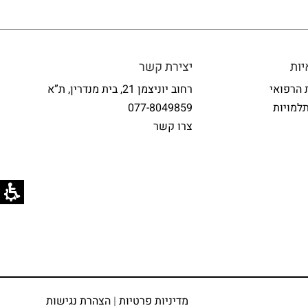
ות
יצירת קשר
 הרפואי
רחוב יוניצמן 21, בית מנדרין, ת”א
למויות
077-8049859
צרו קשר
מדיניות פרטיות
|
הצהרת נגישות