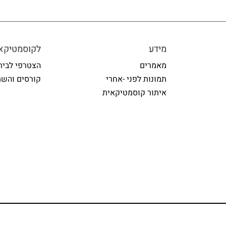
מידע
לקוסמטיקאי
מאמרים
הצטרפי לבית
תמונות לפני -אחרי
קורסים והשת
איתור קוסמטיקאית