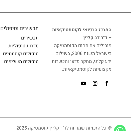
תכשירים וטיפולים
המרכז הרפואי לקוסמטיקאיות
– ד"ר דב קליין
תכשירים
מובילים את תחום הקוסמטיקה
סדרות טיפוליות
בישראל משנת 2006, בשילוב
טיפולים קוסמטיים
ידע קליני, מחקר מדעי והכשרות
טיפולים משלימים
מקצועיות לקוסמטיקאיות.
©
כל הזכויות שמורות לד"ר קליין קוסמטיקה 2025