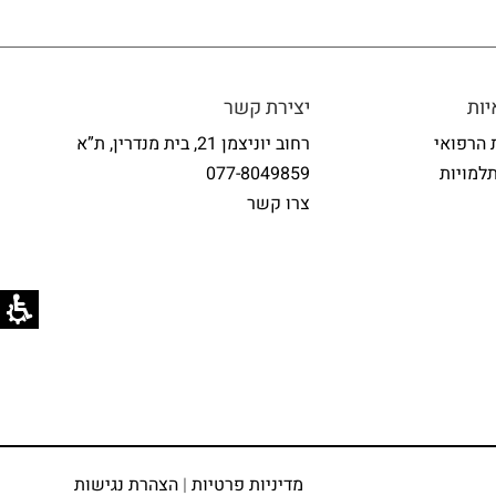
ות
יצירת קשר
 הרפואי
רחוב יוניצמן 21, בית מנדרין, ת”א
למויות
077-8049859
צרו קשר
מדיניות פרטיות
|
הצהרת נגישות