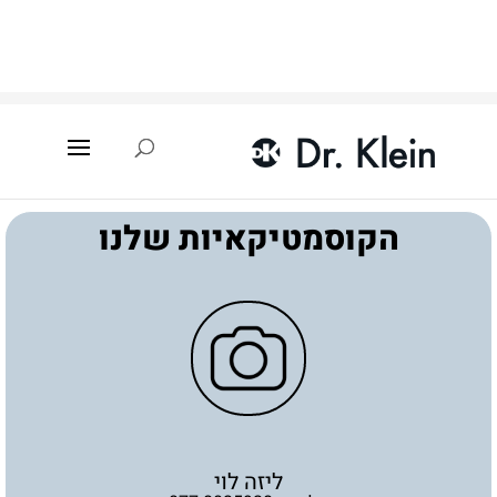
עמוד הבית
»
איתור קוסמטיקאית
»
כפר סבא
»
ליזה לוי
הקוסמטיקאיות שלנו
ליזה לוי