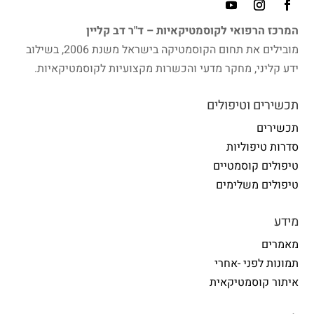
המרכז הרפואי לקוסמטיקאיות – ד"ר דב קליין
מובילים את תחום הקוסמטיקה בישראל משנת 2006, בשילוב
ידע קליני, מחקר מדעי והכשרות מקצועיות לקוסמטיקאיות.
תכשירים וטיפולים
תכשירים
סדרות טיפוליות
טיפולים קוסמטיים
טיפולים משלימים
מידע
מאמרים
תמונות לפני -אחרי
איתור קוסמטיקאית