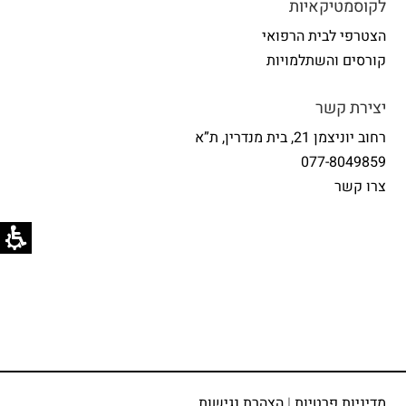
לקוסמטיקאיות
הצטרפי לבית הרפואי
קורסים והשתלמויות
יצירת קשר
רחוב יוניצמן 21, בית מנדרין, ת”א
077-8049859
צרו קשר
מדיניות פרטיות
|
הצהרת נגישות