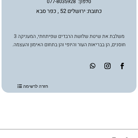
טלפון:
077-8035928
כתובת: ירושלים 52 , כפר סבא
משלבת את שיטת שלושת הרבדים שפיתחתי, המעניקה 3
חוסנים, הן בבריאות העור והיופי והן בתחום האימון והעצמה.
חזרה לרשימה