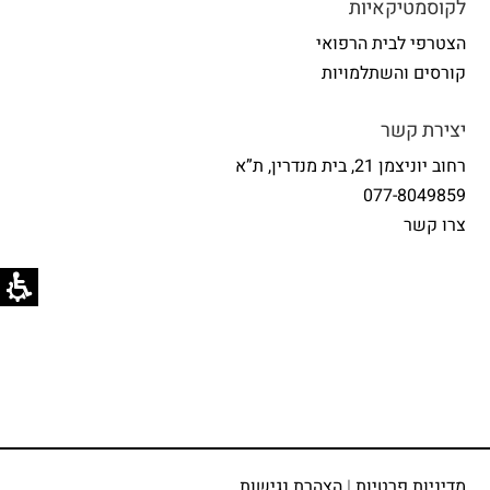
לקוסמטיקאיות
הצטרפי לבית הרפואי
קורסים והשתלמויות
יצירת קשר
רחוב יוניצמן 21, בית מנדרין, ת”א
077-8049859
צרו קשר
מדיניות פרטיות
|
הצהרת נגישות