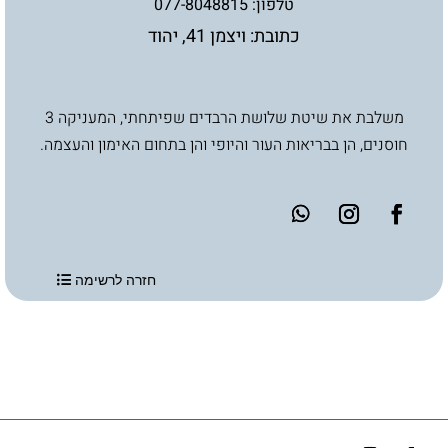
טלפון:
077-8048815
כתובת: ויצמן 41, יהוד
משלבת את שיטת שלושת הרבדים שפיתחתי, המעניקה 3
חוסנים, הן בבריאות העור והיופי והן בתחום האימון והעצמה.
חזרה לרשימה