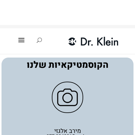
עמוד הבית
»
איתור קוסמטיקאית
»
יהוד
»
מירב אלגזי
הקוסמטיקאיות שלנו
מירב אלגזי