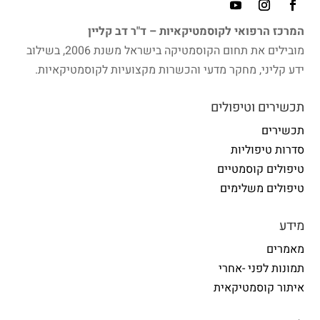
המרכז הרפואי לקוסמטיקאיות – ד"ר דב קליין
מובילים את תחום הקוסמטיקה בישראל משנת 2006, בשילוב
ידע קליני, מחקר מדעי והכשרות מקצועיות לקוסמטיקאיות.
תכשירים וטיפולים
תכשירים
סדרות טיפוליות
טיפולים קוסמטיים
טיפולים משלימים
מידע
מאמרים
תמונות לפני -אחרי
איתור קוסמטיקאית