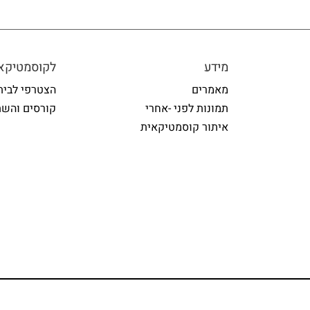
מידע
לקוסמטיקאי
מאמרים
הצטרפי לבית
תמונות לפני -אחרי
קורסים והשת
איתור קוסמטיקאית