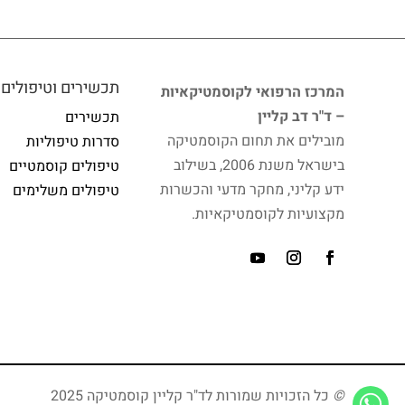
תכשירים וטיפולים
המרכז הרפואי לקוסמטיקאיות
– ד"ר דב קליין
תכשירים
מובילים את תחום הקוסמטיקה
סדרות טיפוליות
בישראל משנת 2006, בשילוב
טיפולים קוסמטיים
ידע קליני, מחקר מדעי והכשרות
טיפולים משלימים
מקצועיות לקוסמטיקאיות.
©
כל הזכויות שמורות לד"ר קליין קוסמטיקה 2025