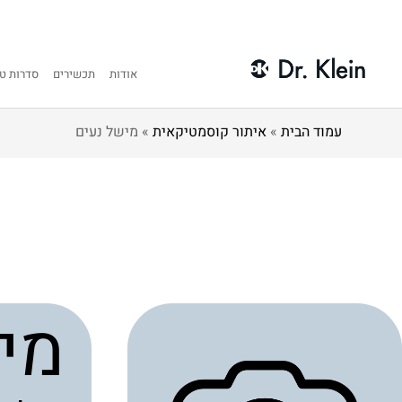
אודות
תכשירים
סדרות טי
עמוד הבית
»
איתור קוסמטיקאית
»
מישל נעים
מי