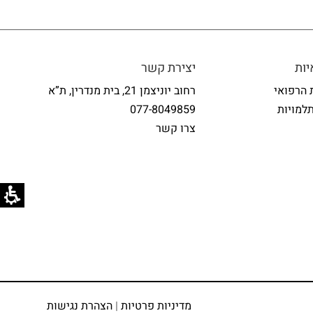
ות
יצירת קשר
 הרפואי
רחוב יוניצמן 21, בית מנדרין, ת”א
למויות
077-8049859
צרו קשר
מדיניות פרטיות
|
הצהרת נגישות