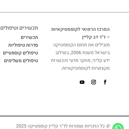
תכשירים וטיפולים
המרכז הרפואי לקוסמטיקאיות
– ד"ר דב קליין
תכשירים
מובילים את תחום הקוסמטיקה
סדרות טיפוליות
בישראל משנת 2006, בשילוב
טיפולים קוסמטיים
ידע קליני, מחקר מדעי והכשרות
טיפולים משלימים
מקצועיות לקוסמטיקאיות.
©
כל הזכויות שמורות לד"ר קליין קוסמטיקה 2025