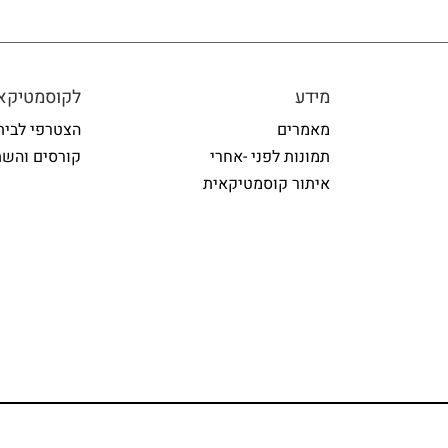
מידע
לקוסמטיקאי
מאמרים
הצטרפי לבית
תמונות לפני -אחרי
קורסים והשת
איתור קוסמטיקאית