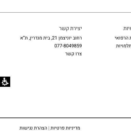
ות
יצירת קשר
 הרפואי
רחוב יוניצמן 21, בית מנדרין, ת”א
למויות
077-8049859
צרו קשר
מדיניות פרטיות
|
הצהרת נגישות