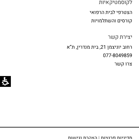
לקוסמטיקאיות
הצטרפי לבית הרפואי
קורסים והשתלמויות
יצירת קשר
רחוב יוניצמן 21, בית מנדרין, ת”א
077-8049859
צרו קשר
מדיניות פרטיות
|
הצהרת נגישות