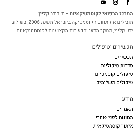
המרכז הרפואי לקוסמטיקאיות – ד"ר דב קליין
מובילים את תחום הקוסמטיקה בישראל משנת 2006, בשילוב
ידע קליני, מחקר מדעי והכשרות מקצועיות לקוסמטיקאיות.
תכשירים וטיפולים
תכשירים
סדרות טיפוליות
טיפולים קוסמטיים
טיפולים משלימים
מידע
מאמרים
תמונות לפני -אחרי
איתור קוסמטיקאית