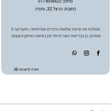
טלפון:
077-8036622
כתובת: הרצל 32, נתניה
משלבת את שיטת שלושת הרבדים שפיתחתי, המעניקה 3
חוסנים, הן בבריאות העור והיופי והן בתחום האימון והעצמה.
חזרה לרשימה