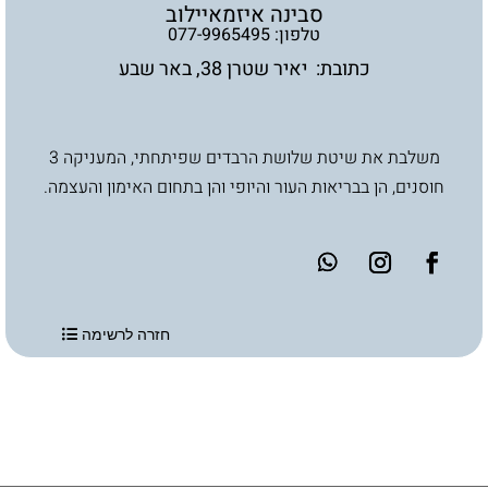
סבינה איזמאיילוב
טלפון:
077-9965495
כתובת: יאיר שטרן 38, באר שבע
משלבת את שיטת שלושת הרבדים שפיתחתי, המעניקה 3
חוסנים, הן בבריאות העור והיופי והן בתחום האימון והעצמה.
חזרה לרשימה