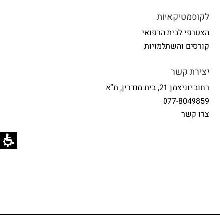
לקוסמטיקאיות
הצטרפי לבית הרפואי
קורסים והשתלמויות
יצירת קשר
רחוב יוניצמן 21, בית מנדרין, ת”א
077-8049859
צרו קשר