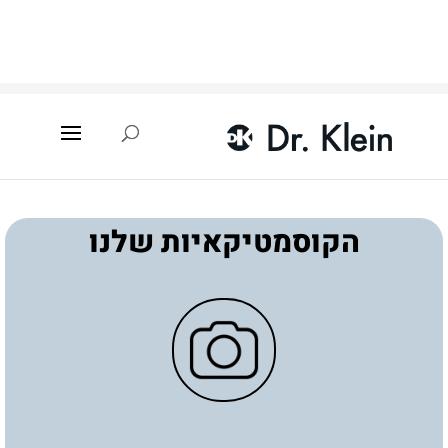
עמוד הבית
»
איתור קוסמטיקאית
»
באר שבע
»
סבינה
איזמאיילוב
הקוסמטיקאיות שלנו