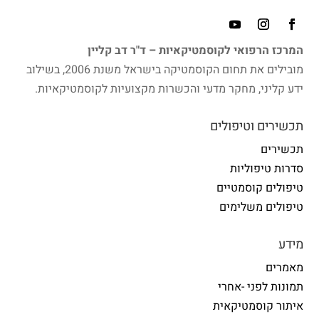
המרכז הרפואי לקוסמטיקאיות – ד"ר דב קליין
מובילים את תחום הקוסמטיקה בישראל משנת 2006, בשילוב
ידע קליני, מחקר מדעי והכשרות מקצועיות לקוסמטיקאיות.
תכשירים וטיפולים
תכשירים
סדרות טיפוליות
טיפולים קוסמטיים
טיפולים משלימים
מידע
מאמרים
תמונות לפני -אחרי
איתור קוסמטיקאית