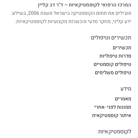
המרכז הרפואי לקוסמטיקאיות – ד"ר דב קליין
מובילים את תחום הקוסמטיקה בישראל משנת 2006, בשילוב
ידע קליני, מחקר מדעי והכשרות מקצועיות לקוסמטיקאיות.
תכשירים וטיפולים
תכשירים
סדרות טיפוליות
טיפולים קוסמטיים
טיפולים משלימים
מידע
מאמרים
תמונות לפני -אחרי
איתור קוסמטיקאית
לקוסמטיקאיות