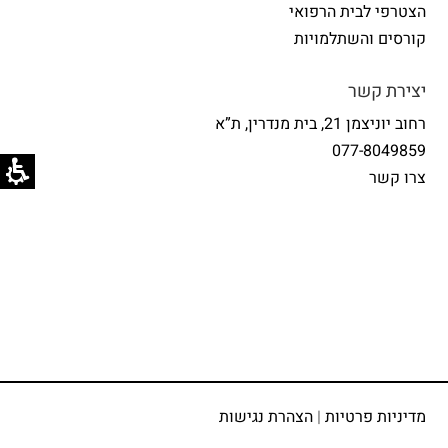
הצטרפי לבית הרפואי
קורסים והשתלמויות
יצירת קשר
רחוב יוניצמן 21, בית מנדרין, ת”א
077-8049859
צרו קשר
מדיניות פרטיות
|
הצהרת נגישות