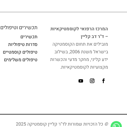
תכשירים וטיפולים
המרכז הרפואי לקוסמטיקאיות
– ד"ר דב קליין
תכשירים
מובילים את תחום הקוסמטיקה
סדרות טיפוליות
בישראל משנת 2006, בשילוב
טיפולים קוסמטיים
ידע קליני, מחקר מדעי והכשרות
טיפולים משלימים
מקצועיות לקוסמטיקאיות.
©
כל הזכויות שמורות לד"ר קליין קוסמטיקה 2025