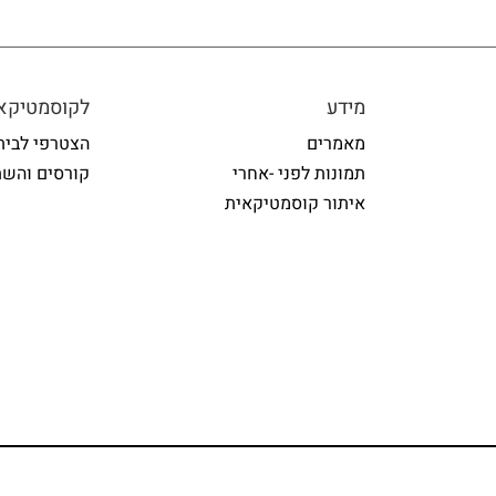
מידע
לקוסמטיקאי
מאמרים
הצטרפי לבית
תמונות לפני -אחרי
קורסים והשת
איתור קוסמטיקאית