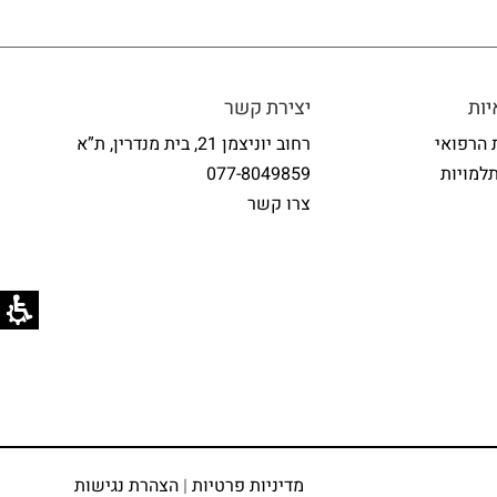
ות
יצירת קשר
 הרפואי
רחוב יוניצמן 21, בית מנדרין, ת”א
למויות
077-8049859
צרו קשר
מדיניות פרטיות
|
הצהרת נגישות