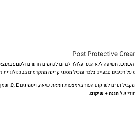
 השמש. חשיפה ללא הגנה עלולה לגרום לכתמים חדשים ולפגוע בתוצאו
על רכיבים טבעיים בלבד ומכיל מסנני קרינה מתקדמים בטכנולוגיית ק
מקביל תורם לשיקום העור באמצעות חמאת שיאה, ויטמינים
C, E
, שמן 
חודי של
הגנה + שיקום
.