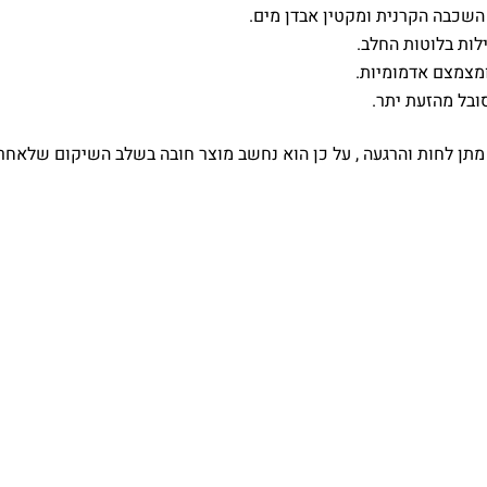
שכבה הקרנית ומקטין אבדן מים.
לות בלוטות החלב.
ומצמצם אדמומיות.
ובל מהזעת יתר.
 מתן לחות והרגעה , על כן הוא נחשב מוצר חובה בשלב השיקום שלאחר 