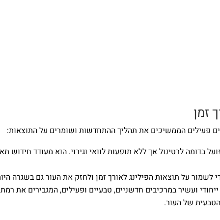
 זמן
 פעילים הממשיכים את תהליך ההתחדשות ושומרים על התוצאות:
על בדומה לרטינול אך ללא תופעות לוואי וגירוי. הוא מעודד חידוש ת
י לשמור על תוצאות הפילינג לאורך זמן ולחזק את העור גם בשגרה הי
 ייחודי ועשיר במרכיבים חדשניים, טבעיים ופעילים, המגבירים את רמת
הטבעית של העור.