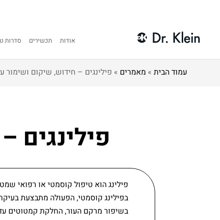
אודות
תכשירים
סדרות טי
עמוד הבית
»
מאמרים
»
פילינגים – חידוש, שיקום ושימור ע
פילינגים – 
פילינג הוא טיפול קוסמטי או רפואי שמטר
בשיפור מרקם העור, החלקת קמטוטים עדינ