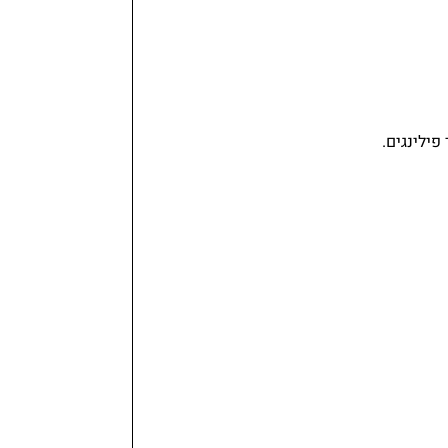
פילינגים.