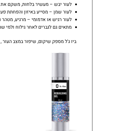
לעור יבש – מעשיר בלחות, משקם את ה
לעור שמן – מסייע באיזון והפחתת פעי
לעור רגיש או אדמומי – מרגיע, מטהר 
מתאים גם לגברים לאחר גילוח ולמי שס
ביו ג'ל מספק שיקום, שיפור במצב העור ,