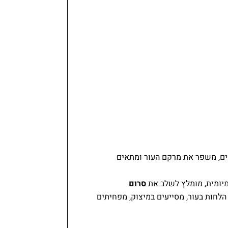
אים, משפר את מרקם העור ומתאים
ומיומית, מומלץ לשלב את
סרום
 הלחות בעור, מסייעים במיצוק, מפחיתים