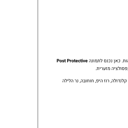
ת. כאן נכנס לתמונה
Post Protective
פסולציה מזערית.
קלנדולה, רוז היפ, חוחובה, נר הלילה