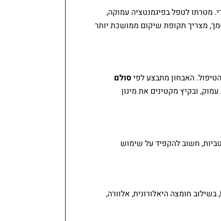
י. מטרתו לטפל בפיגמנטציה עמוקה,
סמך, מצריך תקופת שיקום ממושכת יותר
סולם
עמוק, ובקיץ מקטינים את מינון
יטביות, חשוב להקפיד על שימוש
, בשילוב חומצה היאלורונית, אלוורה,