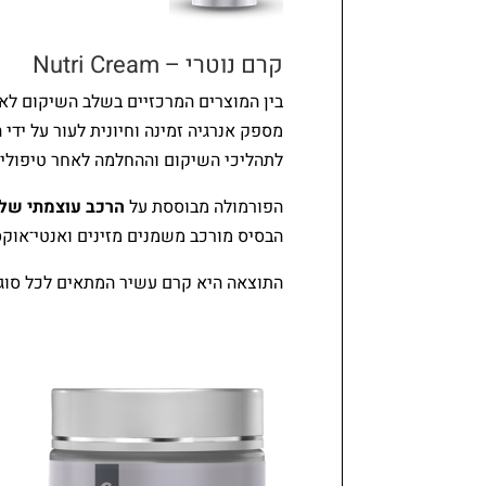
קרם נוטרי – Nutri Cream
בין המוצרים המרכזיים בשלב השיקום לא
מספק אנרגיה זמינה וחיונית לעור על ידי 
לתהליכי השיקום וההחלמה לאחר טיפולי
הפורמולה מבוססת על
הרכב עוצמתי של ר
הבסיס מורכב משמנים מזינים ואנטי־אוקסי
התוצאה היא קרם עשיר המתאים לכל סוגי ה