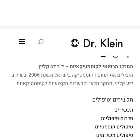
עמוד הבית
»
איתור קוסמטיקאית
»
אילת
המרכז הרפואי לקוסמטיקאיות – ד"ר דב קליין
מובילים את תחום הקוסמטיקה בישראל משנת 2006, בשילוב
ידע קליני, מחקר מדעי והכשרות מקצועיות לקוסמטיקאיות.
תכשירים וטיפולים
תכשירים
סדרות טיפוליות
טיפולים קוסמטיים
טיפולים משלימים