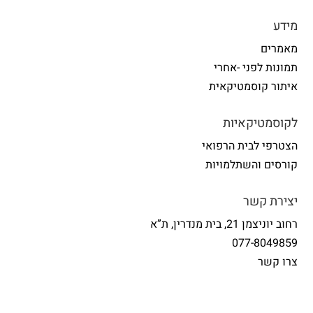
מידע
מאמרים
תמונות לפני -אחרי
איתור קוסמטיקאית
לקוסמטיקאיות
הצטרפי לבית הרפואי
קורסים והשתלמויות
יצירת קשר
רחוב יוניצמן 21, בית מנדרין, ת”א
077-8049859
צרו קשר