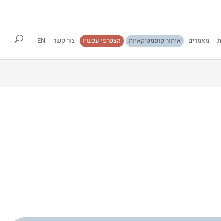
ת
מאמרים
איתור קוסמטיקאיות
הצטרפי עכשיו
צור קשר
EN