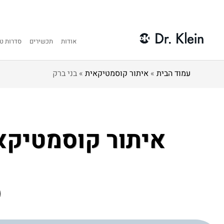
אודות
תכשירים
סדרות טי
עמוד הבית
»
איתור קוסמטיקאית
»
בני ברק
איתור קוסמטיקא