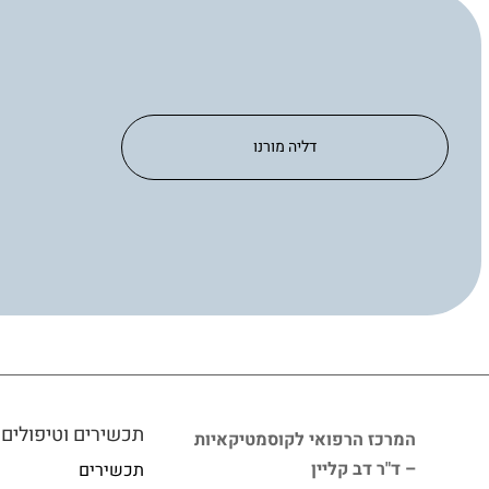
דליה מורנו
תכשירים וטיפולים
המרכז הרפואי לקוסמטיקאיות
– ד"ר דב קליין
תכשירים