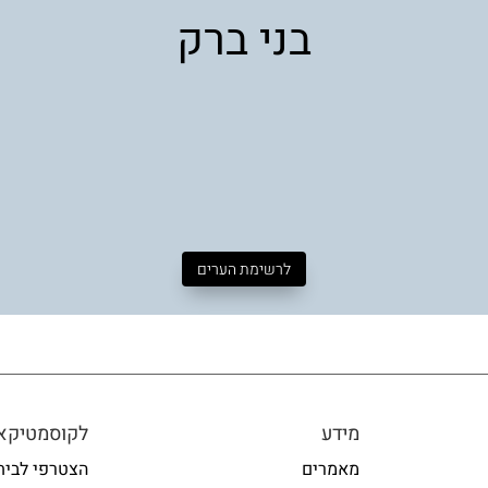
בני ברק
לרשימת הערים
מידע
לקוסמטיקאי
מאמרים
הצטרפי לבית