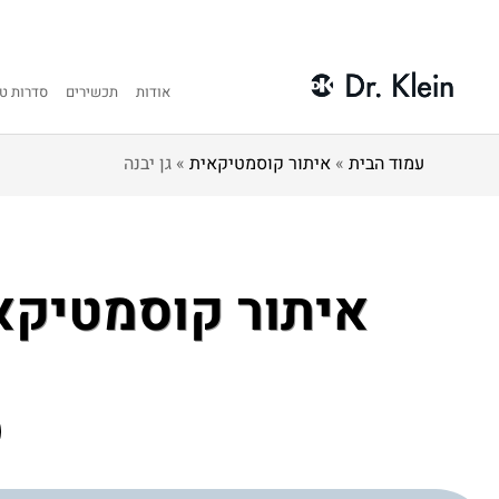
אודות
תכשירים
סדרות טי
עמוד הבית
»
איתור קוסמטיקאית
»
גן יבנה
איתור קוסמטיקא