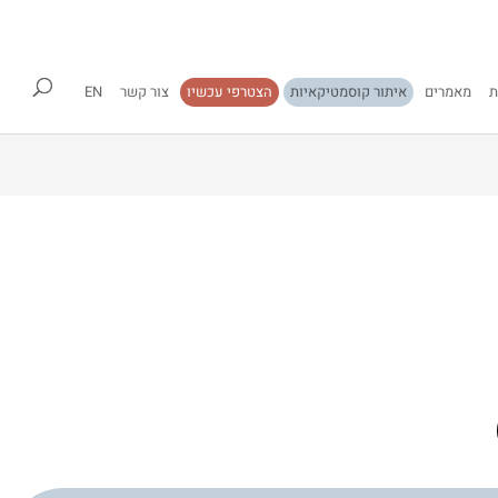
ת
מאמרים
איתור קוסמטיקאיות
הצטרפי עכשיו
צור קשר
EN