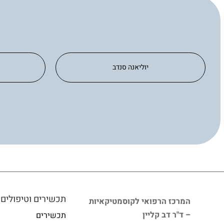
יוליאנה סנדב
תכשירים וטיפולים
המרכז הרפואי לקוסמטיקאיות
– ד"ר דב קליין
תכשירים