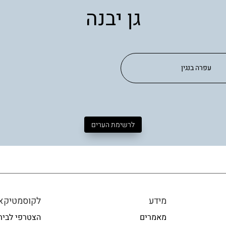
גן יבנה
עפרה בנגין
לרשימת הערים
מידע
לקוסמטיקאי
מאמרים
הצטרפי לבית