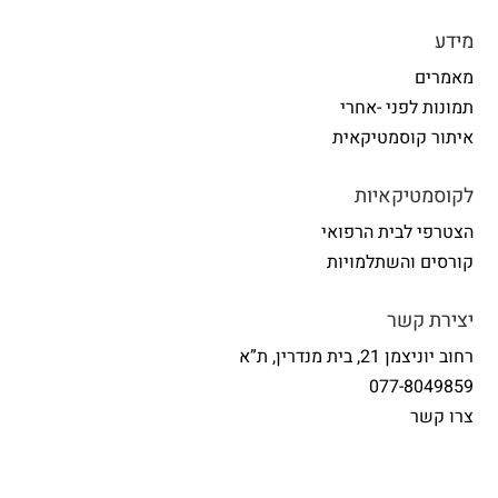
מידע
מאמרים
תמונות לפני -אחרי
איתור קוסמטיקאית
לקוסמטיקאיות
הצטרפי לבית הרפואי
קורסים והשתלמויות
יצירת קשר
רחוב יוניצמן 21, בית מנדרין, ת”א
077-8049859
צרו קשר