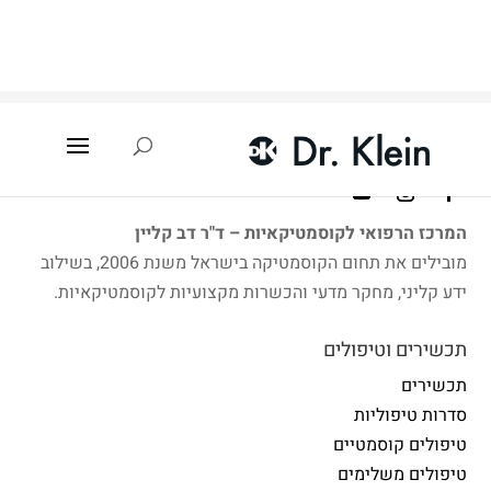
עמוד הבית
»
איתור קוסמטיקאית
»
טירה
המרכז הרפואי לקוסמטיקאיות – ד"ר דב קליין
מובילים את תחום הקוסמטיקה בישראל משנת 2006, בשילוב
ידע קליני, מחקר מדעי והכשרות מקצועיות לקוסמטיקאיות.
תכשירים וטיפולים
תכשירים
סדרות טיפוליות
טיפולים קוסמטיים
טיפולים משלימים