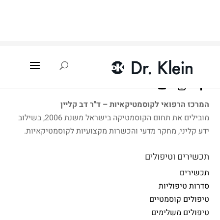
עמוד הבית
»
איתור קוסמטיקאית
»
כפר גת במשולש
המרכז הרפואי לקוסמטיקאיות – ד"ר דב קליין
מובילים את תחום הקוסמטיקה בישראל משנת 2006, בשילוב
ידע קליני, מחקר מדעי והכשרות מקצועיות לקוסמטיקאיות.
תכשירים וטיפולים
תכשירים
סדרות טיפוליות
טיפולים קוסמטיים
טיפולים משלימים