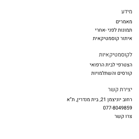
מידע
מאמרים
תמונות לפני -אחרי
איתור קוסמטיקאית
לקוסמטיקאיות
הצטרפי לבית הרפואי
קורסים והשתלמויות
יצירת קשר
רחוב יוניצמן 21, בית מנדרין, ת”א
077-8049859
צרו קשר