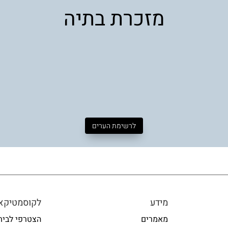
מזכרת בתיה
לרשימת הערים
מידע
לקוסמטיקאי
מאמרים
הצטרפי לבית