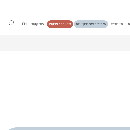
ת
מאמרים
איתור קוסמטיקאיות
הצטרפי עכשיו
צור קשר
EN