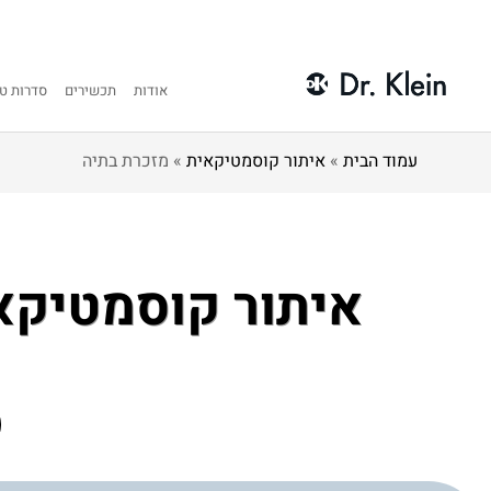
אודות
תכשירים
סדרות טי
עמוד הבית
»
איתור קוסמטיקאית
»
מזכרת בתיה
איתור קוסמטיקא