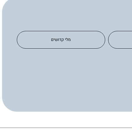
מלי קדושים