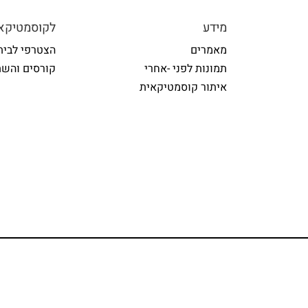
מידע
לקוסמטיקאי
מאמרים
הצטרפי לבית
תמונות לפני -אחרי
קורסים והשת
איתור קוסמטיקאית