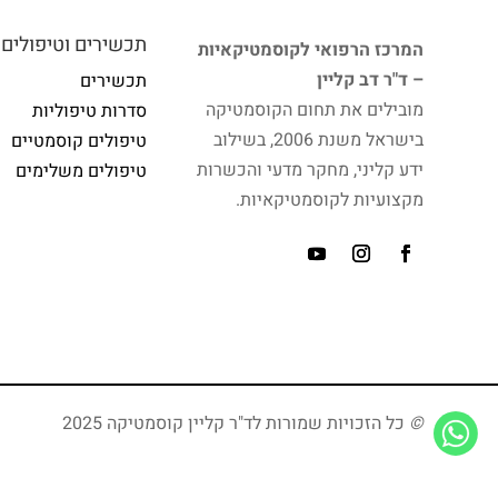
תכשירים וטיפולים
המרכז הרפואי לקוסמטיקאיות
– ד"ר דב קליין
תכשירים
מובילים את תחום הקוסמטיקה
סדרות טיפוליות
בישראל משנת 2006, בשילוב
טיפולים קוסמטיים
ידע קליני, מחקר מדעי והכשרות
טיפולים משלימים
מקצועיות לקוסמטיקאיות.
©
כל הזכויות שמורות לד"ר קליין קוסמטיקה 2025