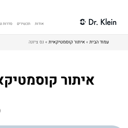
אודות
תכשירים
סדרות טי
עמוד הבית
»
איתור קוסמטיקאית
»
נס ציונה
איתור קוסמטיקא