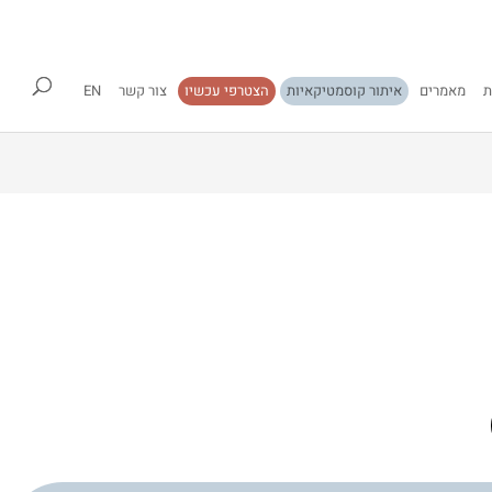
ת
מאמרים
איתור קוסמטיקאיות
הצטרפי עכשיו
צור קשר
EN