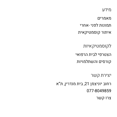
מידע
מאמרים
תמונות לפני -אחרי
איתור קוסמטיקאית
לקוסמטיקאיות
הצטרפי לבית הרפואי
קורסים והשתלמויות
יצירת קשר
רחוב יוניצמן 21, בית מנדרין, ת”א
077-8049859
צרו קשר