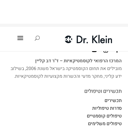
עמוד הבית
»
איתור קוסמטיקאית
»
עכו
המרכז הרפואי לקוסמטיקאיות – ד"ר דב קליין
מובילים את תחום הקוסמטיקה בישראל משנת 2006, בשילוב
ידע קליני, מחקר מדעי והכשרות מקצועיות לקוסמטיקאיות.
תכשירים וטיפולים
תכשירים
סדרות טיפוליות
טיפולים קוסמטיים
טיפולים משלימים