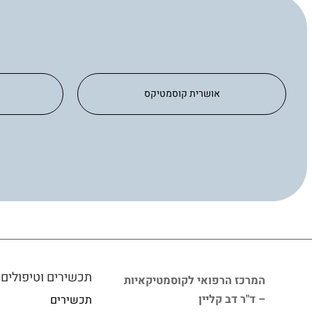
אושרית קוסמטיקס
תכשירים וטיפולים
המרכז הרפואי לקוסמטיקאיות
– ד"ר דב קליין
תכשירים