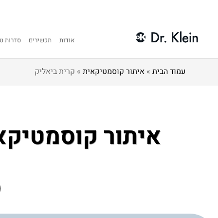
אודות
תכשירים
סדרות טי
עמוד הבית
»
איתור קוסמטיקאית
»
קרית ביאליק
איתור קוסמטיקא