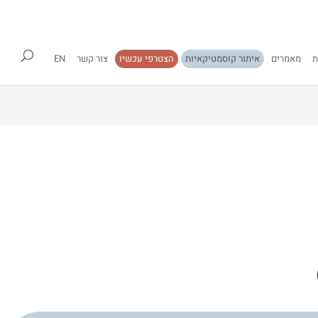
ת
מאמרים
איתור קוסמטיקאיות
הצטרפי עכשיו
צור קשר
EN