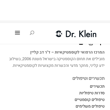
עמוד הבית
»
איתור קוסמטיקאית
»
רחובות
המרכז הרפואי לקוסמטיקאיות – ד"ר דב קליין
מובילים את תחום הקוסמטיקה בישראל משנת 2006, בשילוב
ידע קליני, מחקר מדעי והכשרות מקצועיות לקוסמטיקאיות.
תכשירים וטיפולים
תכשירים
סדרות טיפוליות
טיפולים קוסמטיים
טיפולים משלימים