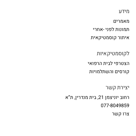
מידע
מאמרים
תמונות לפני -אחרי
איתור קוסמטיקאית
לקוסמטיקאיות
הצטרפי לבית הרפואי
קורסים והשתלמויות
יצירת קשר
רחוב יוניצמן 21, בית מנדרין, ת”א
077-8049859
צרו קשר