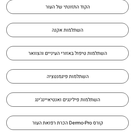
הקוד התזונתי של העור
השתלמות אקנה
השתלמות טיפול באזורי העיניים והצוואר
השתלמות פיגמנטציה
השתלמות פילינגים ואנטיאיינג'ינג
קורס Dermo-Pro הכרת רפואת העור