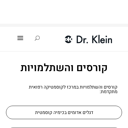
עמוד הבית
»
קורסים והשתלמויות
קורסים והשתלמויות
קורסים והשתלמויות במרכז לקוסמטיקה רפואית
מתקדמת:
דגלים אדומים בכימיה קוסמטית