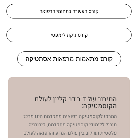
קורס העשרה בתחומי הרפואה
קורס ניקוז לימפטי
קורס מתאמות מרפאות אסתטיקה
החיבור של ד"ר דב קליין לעולם
הקוסמטיקה:
המרכז לקוסמטיקה רפואית מתקדמת הינו מרכז
מוביל ללימודי קוסמטיקה מתקדמת, כירורגיה
פלסטית ושילוב בין עולם המדע והרפואה לעולם