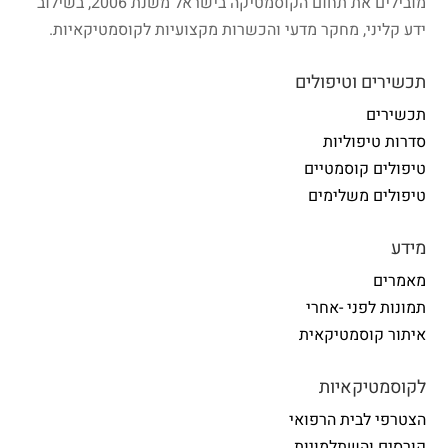
מובילים את תחום הקוסמטיקה בישראל משנת 2006, בשילוב
ידע קליני, מחקר מדעי והכשרות מקצועיות לקוסמטיקאיות.
תכשירים וטיפולים
תכשירים
סדרות טיפוליות
טיפולים קוסמטיים
טיפולים משלימים
מידע
מאמרים
תמונות לפני -אחרי
איתור קוסמטיקאית
לקוסמטיקאיות
הצטרפי לבית הרפואי
קורסים והשתלמויות