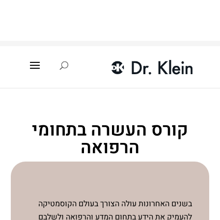
עמוד הבית
»
קורסים והשתלמויות
»
קורס העשרה בתחומי
הרפואה
קורס העשרה בתחומי
הרפואה
אפריל 3, 2022
בשנים האחרונות עולה הצורך בעולם הקוסמטיקה
להעמיק את הידע בתחום המדע והרפואה ולשלבם