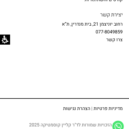
יצירת קשר
רחוב יוניצמן 21, בית מנדרין, ת”א
077-8049859
צרו קשר
מדיניות פרטיות
|
הצהרת נגישות
©
כל הזכויות שמורות לד"ר קליין קוסמטיקה 2025