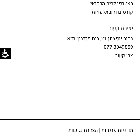
הצטרפי לבית הרפואי
קורסים והשתלמויות
יצירת קשר
רחוב יוניצמן 21, בית מנדרין, ת”א
077-8049859
צרו קשר
מדיניות פרטיות
|
הצהרת נגישות