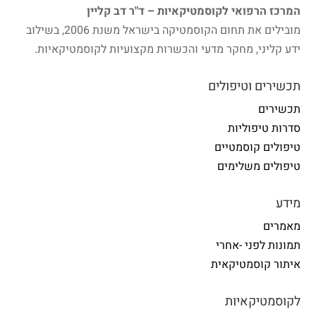
המרכז הרפואי לקוסמטיקאיות – ד"ר דב קליין
מובילים את תחום הקוסמטיקה בישראל משנת 2006, בשילוב
ידע קליני, מחקר מדעי והכשרות מקצועיות לקוסמטיקאיות.
תכשירים וטיפולים
תכשירים
סדרות טיפוליות
טיפולים קוסמטיים
טיפולים משלימים
מידע
מאמרים
תמונות לפני -אחרי
איתור קוסמטיקאית
לקוסמטיקאיות