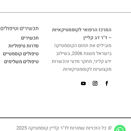
תכשירים וטיפולים
המרכז הרפואי לקוסמטיקאיות
– ד"ר דב קליין
תכשירים
מובילים את תחום הקוסמטיקה
סדרות טיפוליות
בישראל משנת 2006, בשילוב
טיפולים קוסמטיים
ידע קליני, מחקר מדעי והכשרות
טיפולים משלימים
מקצועיות לקוסמטיקאיות.
©
כל הזכויות שמורות לד"ר קליין קוסמטיקה 2025