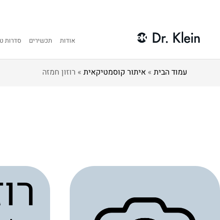
אודות
תכשירים
סדרות טי
עמוד הבית
»
איתור קוסמטיקאית
»
רוזון חמזה
רוז