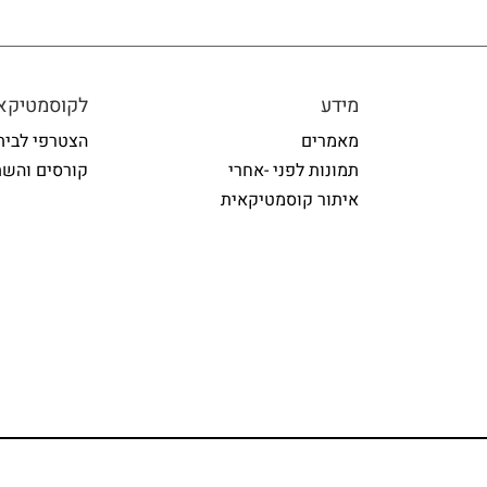
מידע
לקוסמטיקאי
מאמרים
הצטרפי לבית
תמונות לפני -אחרי
קורסים והשת
איתור קוסמטיקאית