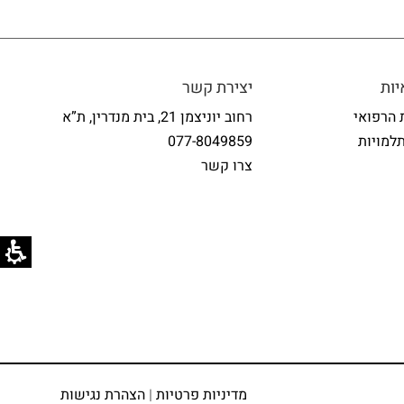
ות
יצירת קשר
 הרפואי
רחוב יוניצמן 21, בית מנדרין, ת”א
למויות
077-8049859
צרו קשר
מדיניות פרטיות
|
הצהרת נגישות