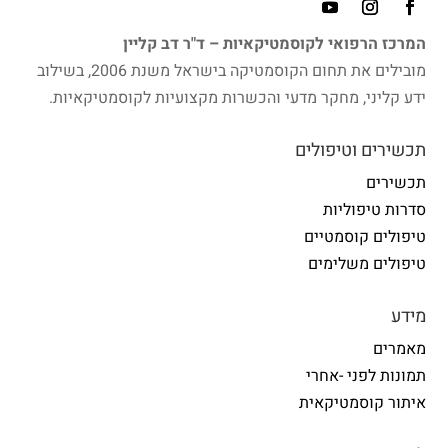
המרכז הרפואי לקוסמטיקאיות – ד"ר דב קליין
מובילים את תחום הקוסמטיקה בישראל משנת 2006, בשילוב
ידע קליני, מחקר מדעי והכשרות מקצועיות לקוסמטיקאיות.
תכשירים וטיפולים
תכשירים
סדרות טיפוליות
טיפולים קוסמטיים
טיפולים משלימים
מידע
מאמרים
תמונות לפני -אחרי
איתור קוסמטיקאית