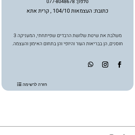
טלפון:
077-8048678
כתובת: העצמאות 104/10 , קרית אתא
משלבת את שיטת שלושת הרבדים שפיתחתי, המעניקה 3
חוסנים, הן בבריאות העור והיופי והן בתחום האימון והעצמה.
חזרה לרשימה