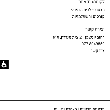
לקוסמטיקאיות
הצטרפי לבית הרפואי
קורסים והשתלמויות
יצירת קשר
רחוב יוניצמן 21, בית מנדרין, ת”א
077-8049859
צרו קשר
מדיניות פרטיות
|
הצהרת נגישות