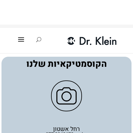
עמוד הבית
»
איתור קוסמטיקאית
»
רחל אשטון
הקוסמטיקאיות שלנו
רחל אשטון