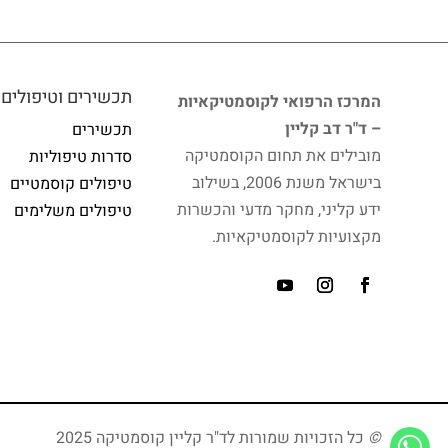
תכשירים וטיפולים
המרכז הרפואי לקוסמטיקאיות
– ד"ר דב קליין
תכשירים
מובילים את תחום הקוסמטיקה
סדרות טיפוליות
בישראל משנת 2006, בשילוב
טיפולים קוסמטיים
ידע קליני, מחקר מדעי והכשרות
טיפולים משלימים
מקצועיות לקוסמטיקאיות.
©
כל הזכויות שמורות לד"ר קליין קוסמטיקה 2025