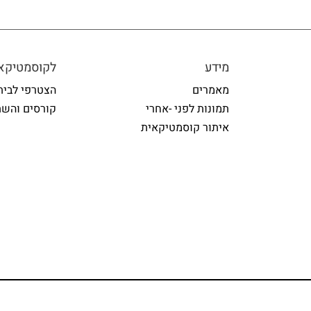
מידע
לקוסמטיקאי
מאמרים
הצטרפי לבית
תמונות לפני -אחרי
קורסים והשת
איתור קוסמטיקאית