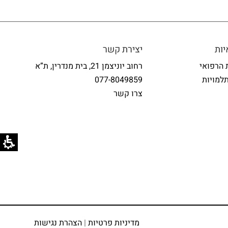
ות
יצירת קשר
 הרפואי
רחוב יוניצמן 21, בית מנדרין, ת”א
למויות
077-8049859
צרו קשר
מדיניות פרטיות
|
הצהרת נגישות